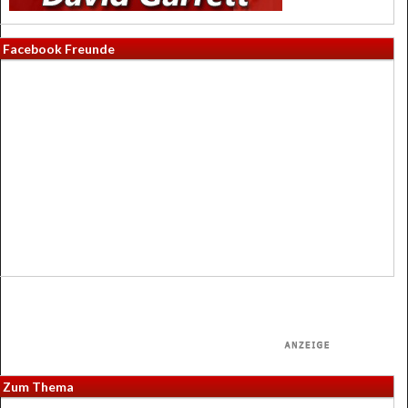
Facebook Freunde
Zum Thema