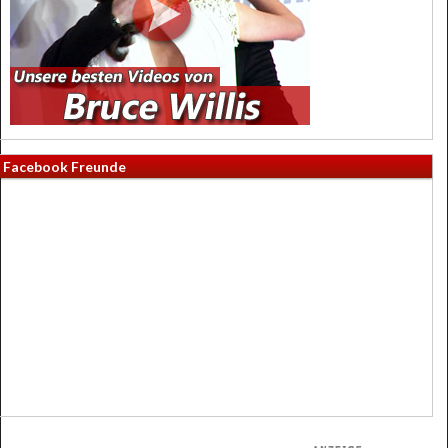
Facebook Freunde