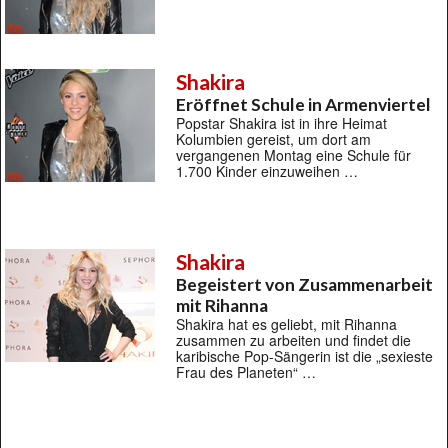
Shakira
Eröffnet Schule in Armenviertel
Popstar Shakira ist in ihre Heimat
Kolumbien gereist, um dort am
vergangenen Montag eine Schule für
1.700 Kinder einzuweihen …
Shakira
Begeistert von Zusammenarbeit
mit Rihanna
Shakira hat es geliebt, mit Rihanna
zusammen zu arbeiten und findet die
karibische Pop-Sängerin ist die „sexieste
Frau des Planeten“ …