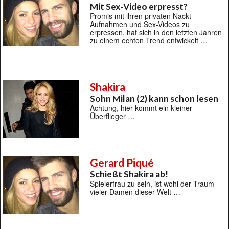
Mit Sex-Video erpresst?
Promis mit ihren privaten Nackt-
Aufnahmen und Sex-Videos zu
erpressen, hat sich in den letzten Jahren
zu einem echten Trend entwickelt …
Shakira
Sohn Milan (2) kann schon lesen
Achtung, hier kommt ein kleiner
Überflieger …
Gerard Piqué
Schießt Shakira ab!
Spielerfrau zu sein, ist wohl der Traum
vieler Damen dieser Welt …