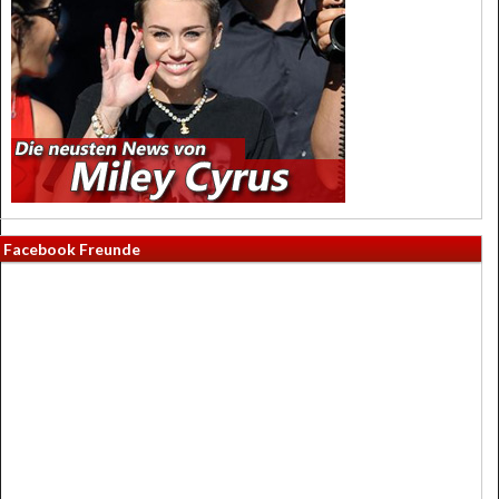
Facebook Freunde