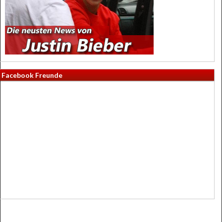
Facebook Freunde