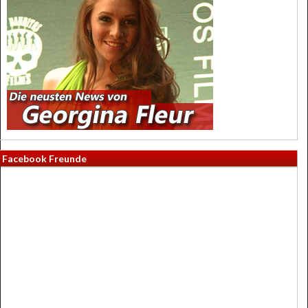
Facebook Freunde