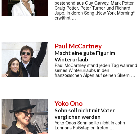
bestehend aus Guy Garvey, Mark Potter,
Craig Potter, Peter Turner und Richard
Jupp, in deren Song „New York Morning“
erwähnt …
Paul McCartney
Macht eine gute Figur im
Winterurlaub
Paul McCartney stand jeden Tag während
seines Winterurlaubs in den
französischen Alpen auf seinen Skiern …
Yoko Ono
Sohn soll nicht mit Vater
verglichen werden
Yoko Onos Sohn sollte nicht in John
Lennons Fußstapfen treten …