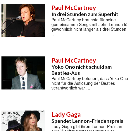
Paul McCartney
In drei Stunden zum Superhit
Paul McCartney brauchte für seine
gemeinsamen Songs mit John Lennon für
gewöhnlich nicht länger als drei Stunden
…
Paul McCartney
Yoko Ono nicht schuld am
Beatles-Aus
Paul McCartney beteuert, dass Yoko Ono
nicht für die Auflösung der Beatles
verantwortlich war …
Lady Gaga
Spendet Lennon-Friedenspreis
Lady Gaga gibt ihren Lennon-Preis an