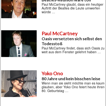
Paul McCartney glaubt, dass ein heutiger
Auftritt der Beatles die Leute umwerfen
würde …
Paul McCartney
Oasis versetzten sich selbst den
Todesstoß
Paul McCartney findet, dass sich Oasis zu
weit aus dem Fenster gelehnt haben …
Yoko Ono
80 Jahre und kein bisschen leise
Wenn man sie sieht möchte man es kaum
glauben, aber Yoko Ono feiert heute ihren
80. Geburtstag …