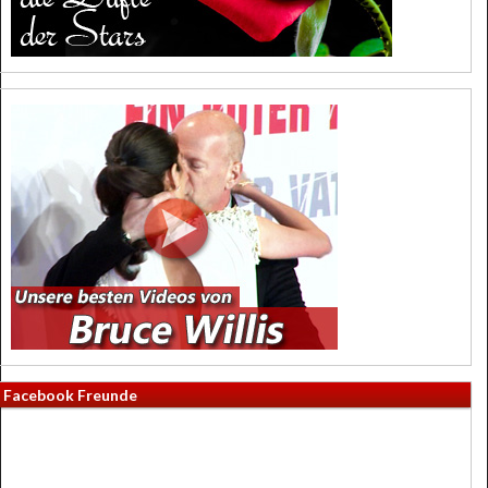
Facebook Freunde