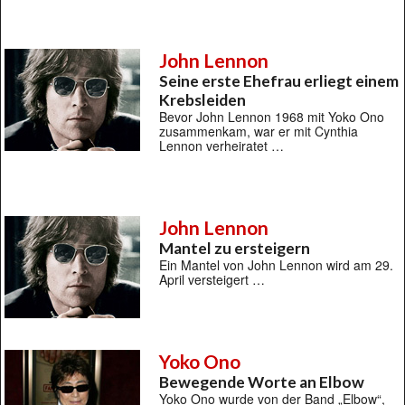
John Lennon
Seine erste Ehefrau erliegt einem
Krebsleiden
Bevor John Lennon 1968 mit Yoko Ono
zusammenkam, war er mit Cynthia
Lennon verheiratet …
John Lennon
Mantel zu ersteigern
Ein Mantel von John Lennon wird am 29.
April versteigert …
Yoko Ono
Bewegende Worte an Elbow
Yoko Ono wurde von der Band „Elbow“,