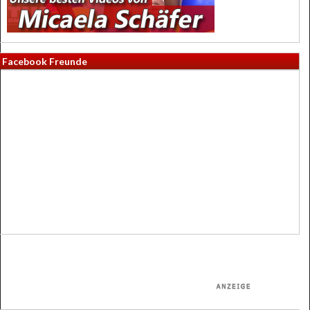
Facebook Freunde