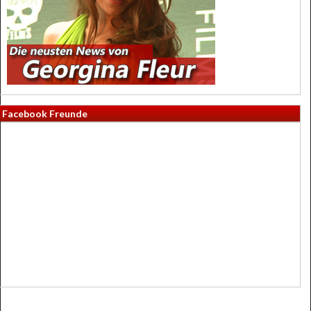
Facebook Freunde