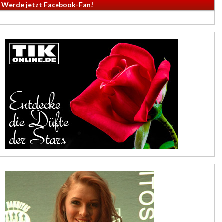
Werde jetzt Facebook-Fan!