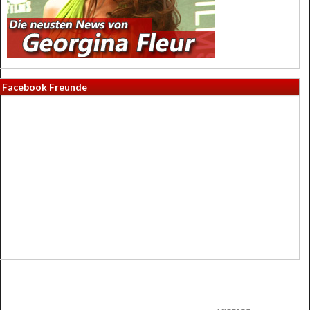
Facebook Freunde