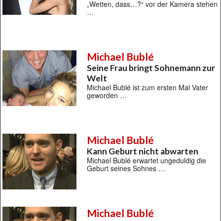
„Wetten, dass…?“ vor der Kamera stehen
…
Michael Bublé
Seine Frau bringt Sohnemann zur
Welt
Michael Bublé ist zum ersten Mal Vater
geworden …
Michael Bublé
Kann Geburt nicht abwarten
Michael Bublé erwartet ungeduldig die
Geburt seines Sohnes …
Michael Bublé