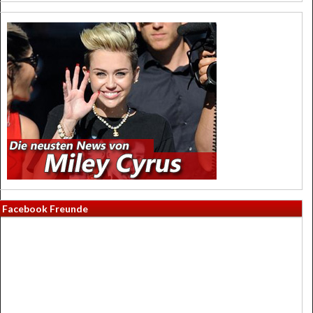
Facebook Freunde