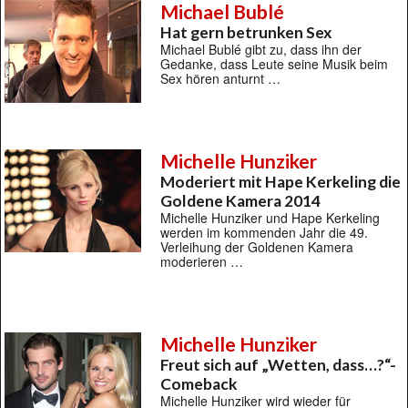
Michael Bublé
Hat gern betrunken Sex
Michael Bublé gibt zu, dass ihn der
Gedanke, dass Leute seine Musik beim
Sex hören anturnt …
Michelle Hunziker
Moderiert mit Hape Kerkeling die
Goldene Kamera 2014
Michelle Hunziker und Hape Kerkeling
werden im kommenden Jahr die 49.
Verleihung der Goldenen Kamera
moderieren …
Michelle Hunziker
Freut sich auf „Wetten, dass…?“-
Comeback
Michelle Hunziker wird wieder für