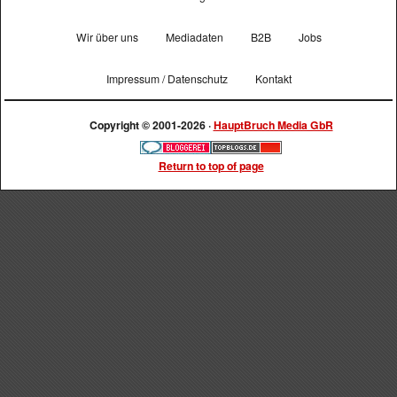
Wir über uns
Mediadaten
B2B
Jobs
Impressum / Datenschutz
Kontakt
Copyright © 2001-2026 ·
HauptBruch Media GbR
Return to top of page