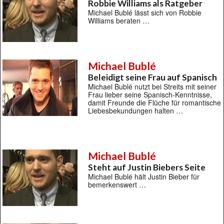
Robbie Williams als Ratgeber
Michael Bublé lässt sich von Robbie
Williams beraten …
Michael Bublé
Beleidigt seine Frau auf Spanisch
Michael Bublé nutzt bei Streits mit seiner
Frau lieber seine Spanisch-Kenntnisse,
damit Freunde die Flüche für romantische
Liebesbekundungen halten …
Michael Bublé
Steht auf Justin Biebers Seite
Michael Bublé hält Justin Bieber für
bemerkenswert …