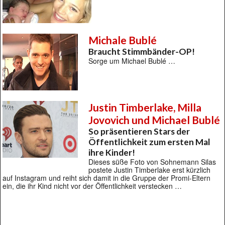
Michale Bublé
Braucht Stimmbänder-OP!
Sorge um Michael Bublé …
Justin Timberlake, Milla
Jovovich und Michael Bublé
So präsentieren Stars der
Öffentlichkeit zum ersten Mal
ihre Kinder!
Dieses süße Foto von Sohnemann Silas
postete Justin Timberlake erst kürzlich
auf Instagram und reiht sich damit in die Gruppe der Promi-Eltern
ein, die ihr Kind nicht vor der Öffentlichkeit verstecken …