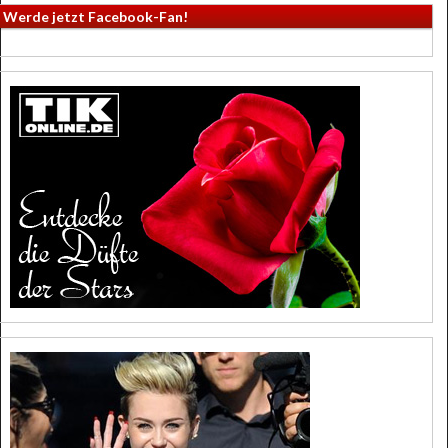
Werde jetzt Facebook-Fan!