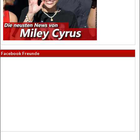
Facebook Freunde