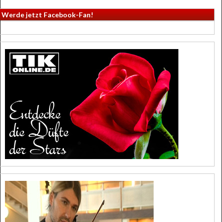
Werde jetzt Facebook-Fan!