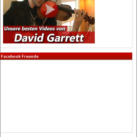
Facebook Freunde