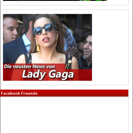
Facebook Freunde