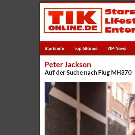
Startseite
Top-Stories
VIP-News
Peter Jackson
Auf der Suche nach Flug MH370