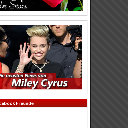
cebook Freunde