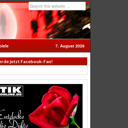
iele
7. August 2026
rde jetzt Facebook-Fan!