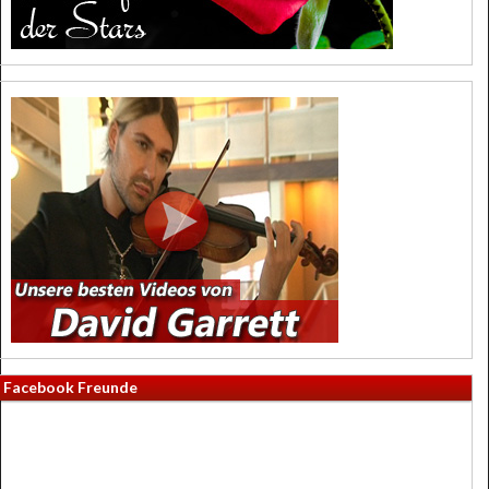
Facebook Freunde