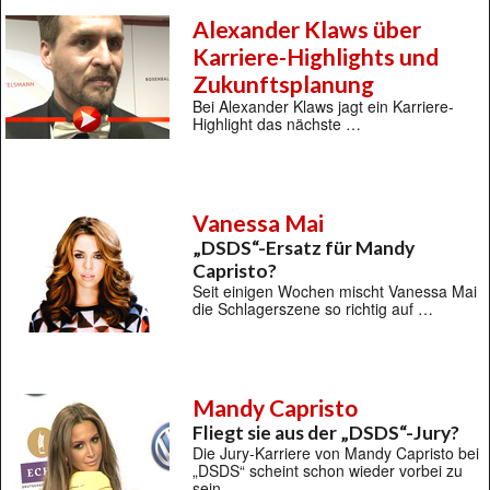
Alexander Klaws über
Karriere-Highlights und
Zukunftsplanung
Bei Alexander Klaws jagt ein Karriere-
Highlight das nächste …
Vanessa Mai
„DSDS“-Ersatz für Mandy
Capristo?
Seit einigen Wochen mischt Vanessa Mai
die Schlagerszene so richtig auf …
Mandy Capristo
Fliegt sie aus der „DSDS“-Jury?
Die Jury-Karriere von Mandy Capristo bei
„DSDS“ scheint schon wieder vorbei zu
sein …