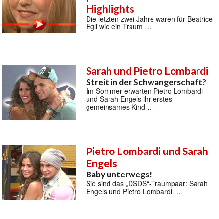
Highlights
Die letzten zwei Jahre waren für Beatrice
Egli wie ein Traum …
Sarah und Pietro Lombardi
Streit in der Schwangerschaft?
Im Sommer erwarten Pietro Lombardi
und Sarah Engels ihr erstes
gemeinsames Kind …
Pietro Lombardi und Sarah
Engels
Baby unterwegs!
Sie sind das „DSDS“-Traumpaar: Sarah
Engels und Pietro Lombardi …