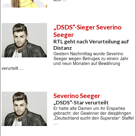
„DSDS“-Sieger Severino
Seeger
RTL geht nach Verurteilung auf
Distanz
Gestern Nachmittag wurde Severino
Seeger wegen Betruges zu einem Jahr
und neun Monaten auf Bewährung
verurteilt …
Severino Seeger
„DSDS“-Star verurteilt
Er hatte alte Damen um ihr Erspartes
gebracht: der Gewinner der diesjährigen
„Deutschland sucht den Superstar“ Staffel
…