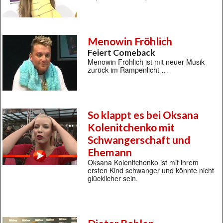
Menowin Fröhlich
Feiert Comeback
Menowin Fröhlich ist mit neuer Musik
zurück im Rampenlicht …
So klappt es bei Oksana
Kolenitchenko mit
Schwangerschaft und
Ehemann
Oksana Kolenitchenko ist mit ihrem
ersten Kind schwanger und könnte nicht
glücklicher sein.