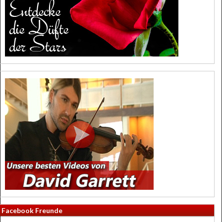
Facebook Freunde