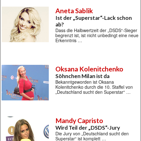
Aneta Sablik
Ist der „Superstar“-Lack schon
ab?
Dass die Halbwertzeit der „DSDS“-Sieger
begrenzt ist, ist nicht unbedingt eine neue
Erkenntnis …
Oksana Kolenitchenko
Söhnchen Milan ist da
Bekanntgeworden ist Oksana
Kolenitchenko durch die 10. Staffel von
„Deutschland sucht den Superstar“ …
Mandy Capristo
Wird Teil der „DSDS“-Jury
Die Jury von „Deutschland sucht den
Superstar“ ist komplett …