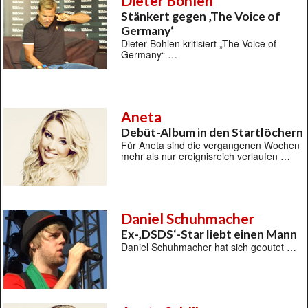
Dieter Bohlen
Stänkert gegen ‚The Voice of
Germany‘
Dieter Bohlen kritisiert „The Voice of
Germany“ …
Aneta
Debüt-Album in den Startlöchern
Für Aneta sind die vergangenen Wochen
mehr als nur ereignisreich verlaufen …
Daniel Schuhmacher
Ex-‚DSDS‘-Star liebt einen Mann
Daniel Schuhmacher hat sich geoutet …