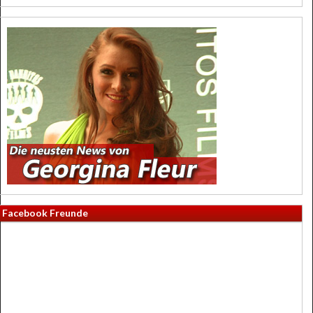
Facebook Freunde