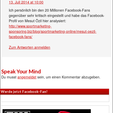
13. Juli 2014 at 10:00
Ich persönlich bin den 20 Millionen Facebook-Fans
gegenüber sehr kritisch eingestellt und habe das Facebook-
Profil von Mesut Özil hier analysiert:
http://www.sportmarketing-
sponsoring.biz/blog/sportmarketing-online/mesut-oezil-
facebook-fans/
Zum Antworten anmelden
Speak Your Mind
Du musst
angemeldet
sein, um einen Kommentar abzugeben.
Werde jetzt Facebook-Fan!