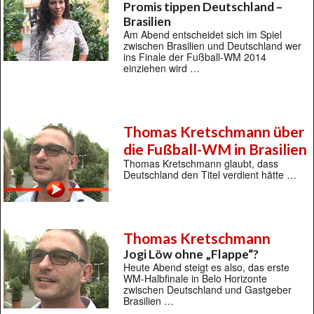
Promis tippen Deutschland –
Brasilien
Am Abend entscheidet sich im Spiel
zwischen Brasilien und Deutschland wer
ins Finale der Fußball-WM 2014
einziehen wird …
Thomas Kretschmann über
die Fußball-WM in Brasilien
Thomas Kretschmann glaubt, dass
Deutschland den Titel verdient hätte …
Thomas Kretschmann
Jogi Löw ohne „Flappe“?
Heute Abend steigt es also, das erste
WM-Halbfinale in Belo Horizonte
zwischen Deutschland und Gastgeber
Brasilien …