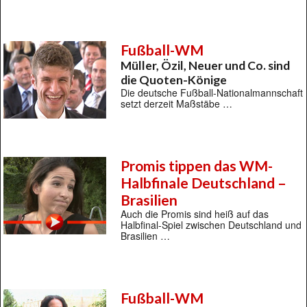
Fußball-WM
Müller, Özil, Neuer und Co. sind
die Quoten-Könige
Die deutsche Fußball-Nationalmannschaft
setzt derzeit Maßstäbe …
Promis tippen das WM-
Halbfinale Deutschland –
Brasilien
Auch die Promis sind heiß auf das
Halbfinal-Spiel zwischen Deutschland und
Brasilien …
Fußball-WM