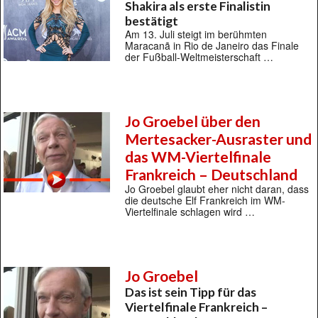
Shakira als erste Finalistin
bestätigt
Am 13. Juli steigt im berühmten
Maracanã in Rio de Janeiro das Finale
der Fußball-Weltmeisterschaft …
Jo Groebel über den
Mertesacker-Ausraster und
das WM-Viertelfinale
Frankreich – Deutschland
Jo Groebel glaubt eher nicht daran, dass
die deutsche Elf Frankreich im WM-
Viertelfinale schlagen wird …
Jo Groebel
Das ist sein Tipp für das
Viertelfinale Frankreich –