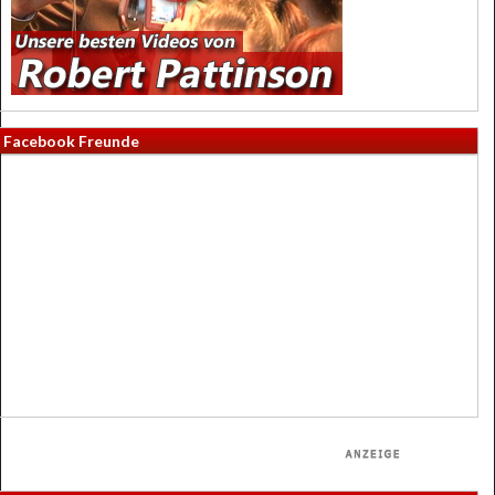
Facebook Freunde