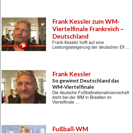
Frank Kessler zum WM-
Viertelfinale Frankreich –
Deutschland
Frank Kessler hofft auf eine
Leistungssteigerung der deutschen Elf …
Frank Kessler
So gewinnt Deutschland das
WM-Viertelfinale
Die deutsche Fußballnationalmannschaft
steht bei der WM in Brasilien im
Viertelfinale …
Fußball-WM