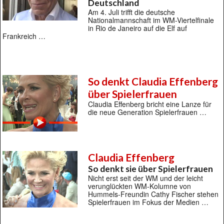
Deutschland
Am 4. Juli trifft die deutsche
Nationalmannschaft im WM-Viertelfinale
in Rio de Janeiro auf die Elf auf
Frankreich …
So denkt Claudia Effenberg
über Spielerfrauen
Claudia Effenberg bricht eine Lanze für
die neue Generation Spielerfrauen …
Claudia Effenberg
So denkt sie über Spielerfrauen
Nicht erst seit der WM und der leicht
verunglückten WM-Kolumne von
Hummels-Freundin Cathy Fischer stehen
Spielerfrauen im Fokus der Medien …