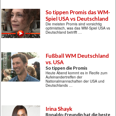
So tippen Promis das WM-
Spiel USA vs Deutschland
Die meisten Promis sind vorsichtig
optimistisch, was das WM-Spiel USA vs
Deutschland betrifft …
Fußball WM Deutschland
vs. USA
So tippen die Promis
Heute Abend kommt es in Recife zum
Aufeinandertreffen der
Nationalmannschaften der USA und
Deutschlands …
Irina Shayk
Ronaldo-Freundin hat die beste