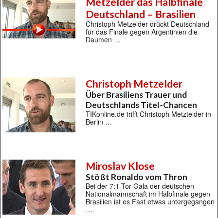
Metzelder das Halbfinale
Deutschland – Brasilien
Christoph Metzelder drückt Deutschland
für das Finale gegen Argentinien die
Daumen …
Christoph Metzelder
Über Brasiliens Trauer und
Deutschlands Titel-Chancen
TIKonline.de trifft Christoph Metztelder in
Berlin …
Miroslav Klose
Stößt Ronaldo vom Thron
Bei der 7:1-Tor-Gala der deutschen
Nationalmannschaft im Halbfinale gegen
Brasilien ist es Fast etwas untergegangen
…