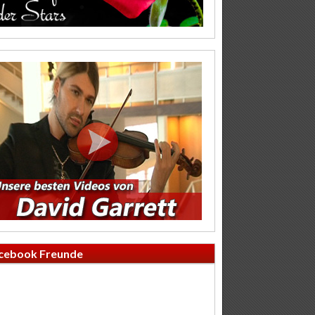
cebook Freunde