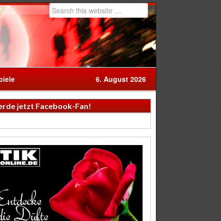
iele
6. August 2026
rde jetzt Facebook-Fan!