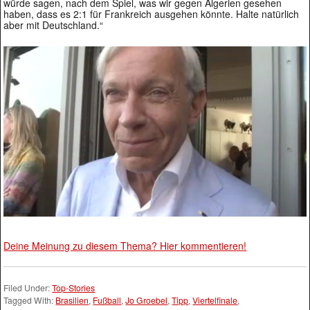
würde sagen, nach dem Spiel, was wir gegen Algerien gesehen
haben, dass es 2:1 für Frankreich ausgehen könnte. Halte natürlich
aber mit Deutschland.“
Deine Meinung zu diesem Thema? Hier kommentieren!
Filed Under:
Top-Stories
Tagged With:
Brasilien
,
Fußball
,
Jo Groebel
,
Tipp
,
Viertelfinale
,