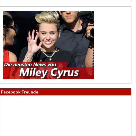
Facebook Freunde