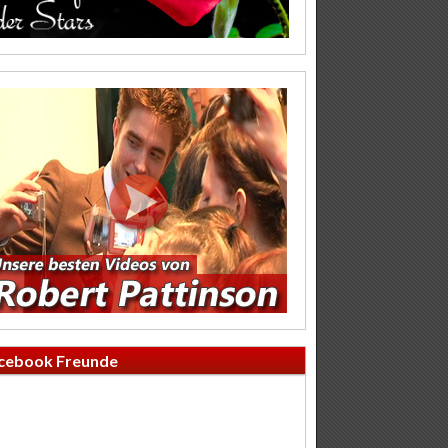
cebook Freunde