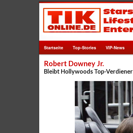
Startseite
Top-Stories
VIP-News
Robert Downey Jr.
Bleibt Hollywoods Top-Verdiener