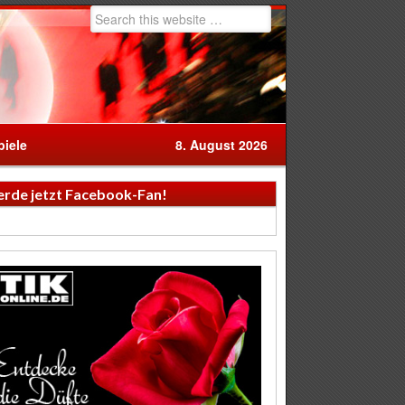
iele
8. August 2026
rde jetzt Facebook-Fan!