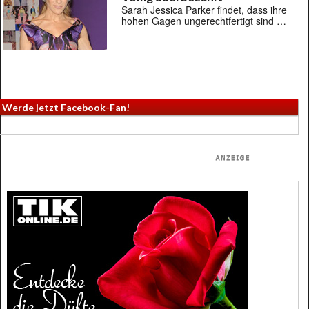
Sarah Jessica Parker findet, dass ihre
hohen Gagen ungerechtfertigt sind …
Werde jetzt Facebook-Fan!