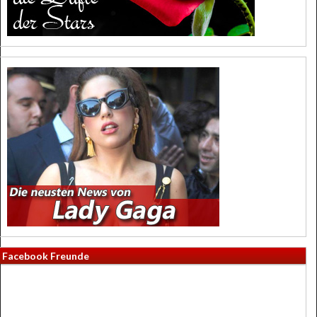
Facebook Freunde