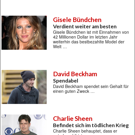
Gisele Bündchen
Verdient weiter am besten
Gisele Bündchen ist mit Einnahmen von
42 Millionen Dollar im letzten Jahr
weiterhin das bestbezahlte Model der
Welt …
David Beckham
Spendabel
David Beckham spendet sein Gehalt für
einen guten Zweck …
Charlie Sheen
Befindet sich im tödlichen Krieg
Charlie Sheen behauptet, dass er