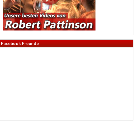
Facebook Freunde