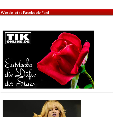
Werde jetzt Facebook-Fan!