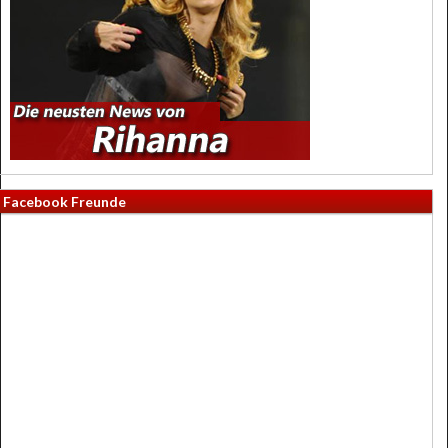
Facebook Freunde