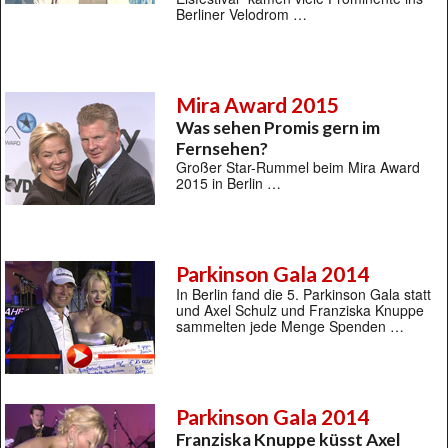
Berliner Velodrom …
Mira Award 2015
Was sehen Promis gern im
Fernsehen?
Großer Star-Rummel beim Mira Award
2015 in Berlin …
Parkinson Gala 2014
In Berlin fand die 5. Parkinson Gala statt
und Axel Schulz und Franziska Knuppe
sammelten jede Menge Spenden …
Parkinson Gala 2014
Franziska Knuppe küsst Axel