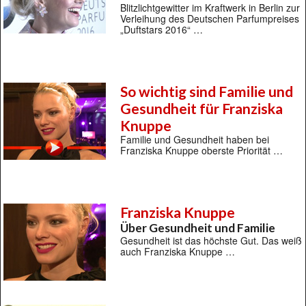
Blitzlichtgewitter im Kraftwerk in Berlin zur
Verleihung des Deutschen Parfumpreises
„Duftstars 2016“ …
So wichtig sind Familie und
Gesundheit für Franziska
Knuppe
Familie und Gesundheit haben bei
Franziska Knuppe oberste Priorität …
Franziska Knuppe
Über Gesundheit und Familie
Gesundheit ist das höchste Gut. Das weiß
auch Franziska Knuppe …