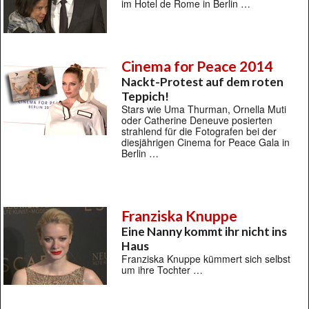
im Hotel de Rome in Berlin …
Cinema for Peace 2014
Nackt-Protest auf dem roten
Teppich!
Stars wie Uma Thurman, Ornella Muti
oder Catherine Deneuve posierten
strahlend für die Fotografen bei der
diesjährigen Cinema for Peace Gala in
Berlin …
Franziska Knuppe
Eine Nanny kommt ihr nicht ins
Haus
Franziska Knuppe kümmert sich selbst
um ihre Tochter …