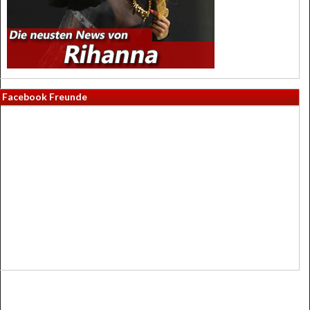
Facebook Freunde