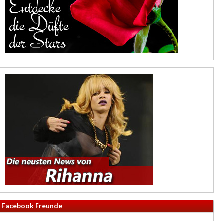
Facebook Freunde