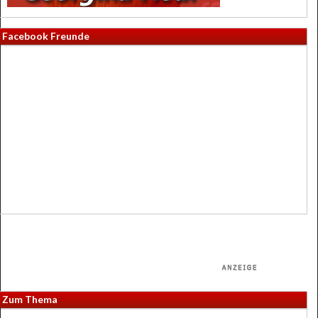
Facebook Freunde
Zum Thema