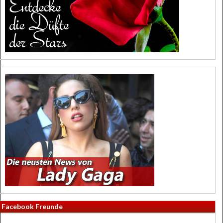
Facebook Freunde