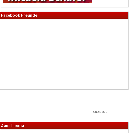
Facebook Freunde
Zum Thema