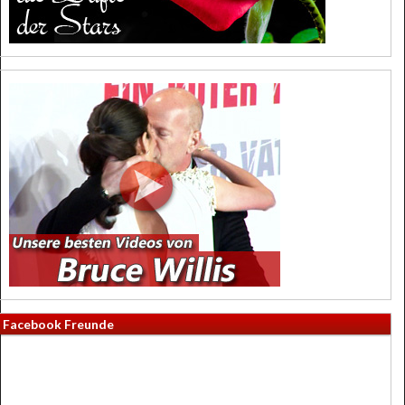
Facebook Freunde