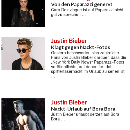
Von den Paparazzi genervt
Cara Delevingne ist auf Paparazzi nicht
gut zu sprechen …
Justin Bieber
Klagt gegen Nackt-Fotos
Gestern beschwerten sich zahlreiche
Fans von Justin Bieber darüber, dass die
„New York Daily News“ Paparazzi-Fotos
veröffentlichte, auf denen ihr Idol
splitterfasernackt im Urlaub zu sehen ist
…
Justin Bieber
Nackt-Urlaub auf Bora Bora
Justin Bieber urlaubt derzeit auf Bora
Bora …