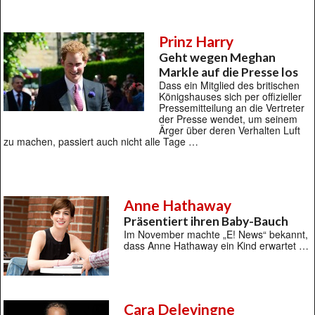
Prinz Harry
Geht wegen Meghan
Markle auf die Presse los
Dass ein Mitglied des britischen
Königshauses sich per offizieller
Pressemitteilung an die Vertreter
der Presse wendet, um seinem
Ärger über deren Verhalten Luft
zu machen, passiert auch nicht alle Tage …
Anne Hathaway
Präsentiert ihren Baby-Bauch
Im November machte „E! News“ bekannt,
dass Anne Hathaway ein Kind erwartet …
Cara Delevingne