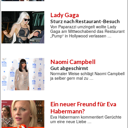
Lady Gaga
Sturz nach Restaurant-Besuch
Von Paparazzi umzingelt wollte Lady
Gaga am Mittwochabend das Restaurant
„Pump“ in Hollywood verlassen …
Naomi Campbell
Gut abgeschirmt
Normaler Weise schlägt Naomi Campbell
ja selber gern mal zu …
Ein neuer Freund für Eva
Habermann?
Eva Habermann kommentiert Gerüchte
um eine neue Liebe …