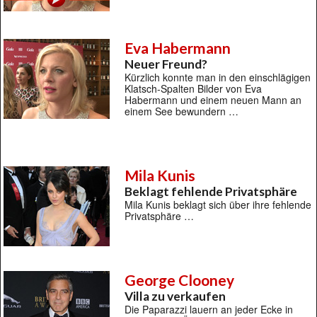
Eva Habermann
Neuer Freund?
Kürzlich konnte man in den einschlägigen
Klatsch-Spalten Bilder von Eva
Habermann und einem neuen Mann an
einem See bewundern …
Mila Kunis
Beklagt fehlende Privatsphäre
Mila Kunis beklagt sich über ihre fehlende
Privatsphäre …
George Clooney
Villa zu verkaufen
Die Paparazzi lauern an jeder Ecke in