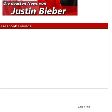
Facebook Freunde