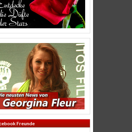
cebook Freunde