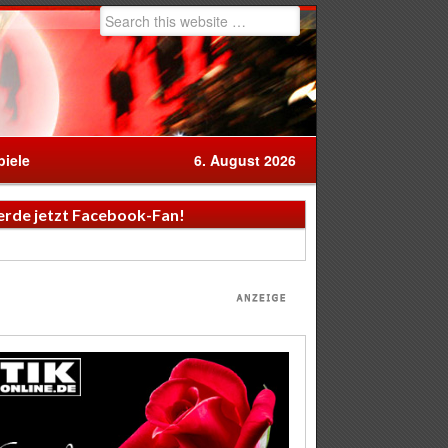
iele
6. August 2026
rde jetzt Facebook-Fan!