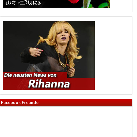
Facebook Freunde