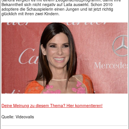
Bekanntheit sich nicht negativ auf Laila auswirkt. Schon 2010
adoptiere die Schauspielerin einen Jungen und ist jetzt richtig
glücklich mit ihren zwei Kindern.
Deine Meinung zu diesem Thema? Hier kommentieren!
Quelle: Videovalis