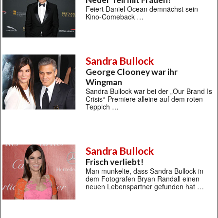
Feiert Daniel Ocean demnächst sein
Kino-Comeback …
Sandra Bullock
George Clooney war ihr
Wingman
Sandra Bullock war bei der „Our Brand Is
Crisis“-Premiere alleine auf dem roten
Teppich …
Sandra Bullock
Frisch verliebt!
Man munkelte, dass Sandra Bullock in
dem Fotografen Bryan Randall einen
neuen Lebenspartner gefunden hat …