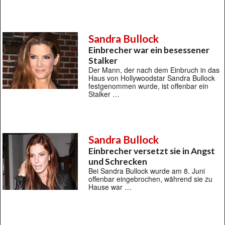
Sandra Bullock
Einbrecher war ein besessener
Stalker
Der Mann, der nach dem Einbruch in das
Haus von Hollywoodstar Sandra Bullock
festgenommen wurde, ist offenbar ein
Stalker …
Sandra Bullock
Einbrecher versetzt sie in Angst
und Schrecken
Bei Sandra Bullock wurde am 8. Juni
offenbar eingebrochen, während sie zu
Hause war …