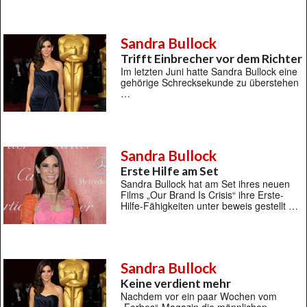
Sandra Bullock
Trifft Einbrecher vor dem Richter
Im letzten Juni hatte Sandra Bullock eine
gehörige Schrecksekunde zu überstehen
…
Sandra Bullock
Erste Hilfe am Set
Sandra Bullock hat am Set ihres neuen
Films „Our Brand Is Crisis“ ihre Erste-
Hilfe-Fähigkeiten unter beweis gestellt …
Sandra Bullock
Keine verdient mehr
Nachdem vor ein paar Wochen vom