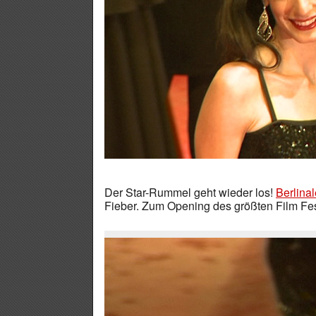
Der Star-Rummel geht wieder los!
Berlinal
Fieber. Zum Opening des größten Film Fes