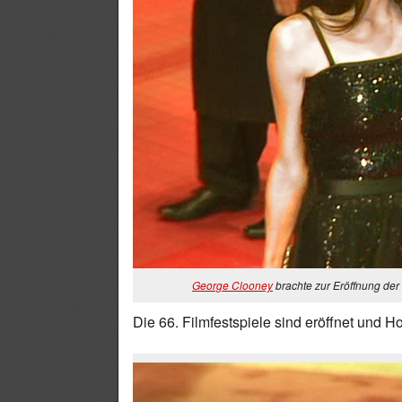
George Clooney
brachte zur Eröffnung der 
Die 66. Filmfestspiele sind eröffnet und 