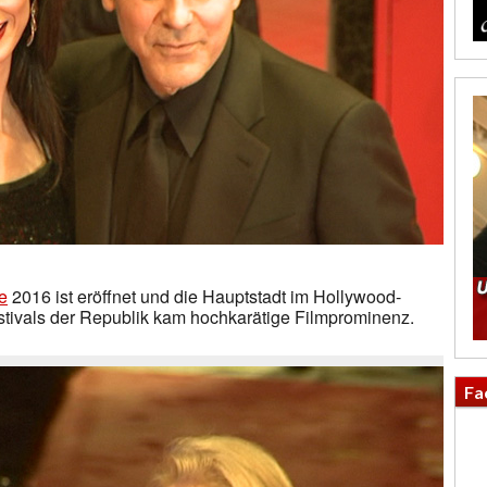
e
2016 ist eröffnet und die Hauptstadt im Hollywood-
tivals der Republik kam hochkarätige Filmprominenz.
Fa