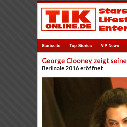
Startseite
Top-Stories
VIP-News
George Clooney zeigt seine
Berlinale 2016 eröffnet