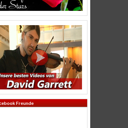
cebook Freunde