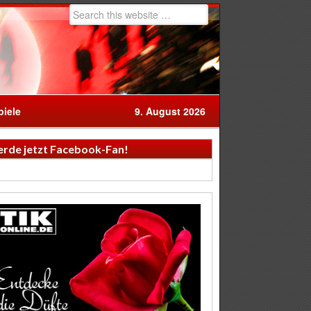
iele
9. August 2026
rde jetzt Facebook-Fan!