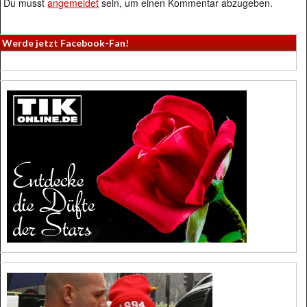
Du musst
angemeldet
sein, um einen Kommentar abzugeben.
Werde jetzt Facebook-Fan!