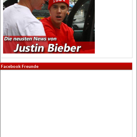
Facebook Freunde