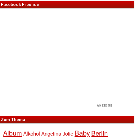
Facebook Freunde
Zum Thema
Baby
Album
Berlin
Alkohol
Angelina Jolie