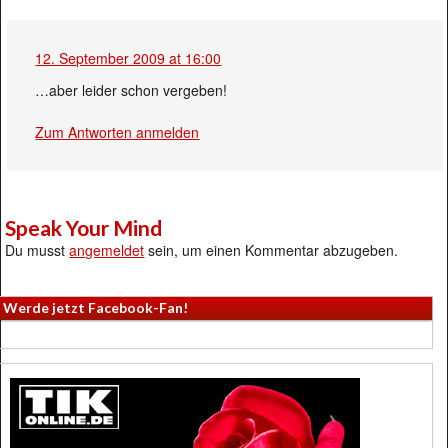
12. September 2009 at 16:00
…aber leider schon vergeben!
Zum Antworten anmelden
Speak Your Mind
Du musst
angemeldet
sein, um einen Kommentar abzugeben.
Werde jetzt Facebook-Fan!