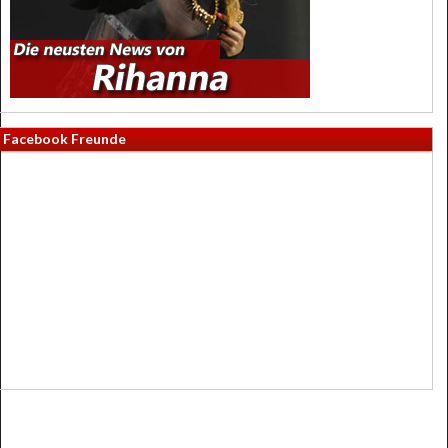
Facebook Freunde