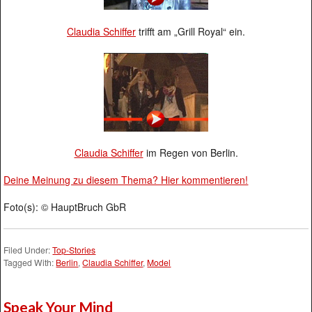
Claudia Schiffer
trifft am „Grill Royal“ ein.
Claudia Schiffer
im Regen von Berlin.
Deine Meinung zu diesem Thema? Hier kommentieren!
Foto(s): © HauptBruch GbR
Filed Under:
Top-Stories
Tagged With:
Berlin
,
Claudia Schiffer
,
Model
Speak Your Mind