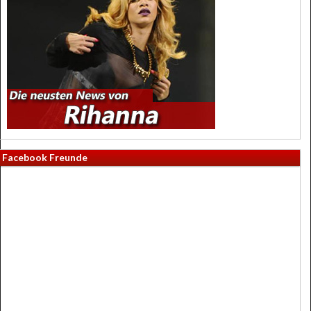
Facebook Freunde