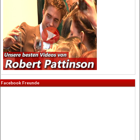
Facebook Freunde