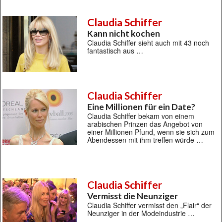
Claudia Schiffer
Kann nicht kochen
Claudia Schiffer sieht auch mit 43 noch
fantastisch aus …
Claudia Schiffer
Eine Millionen für ein Date?
Claudia Schiffer bekam von einem
arabischen Prinzen das Angebot von
einer Millionen Pfund, wenn sie sich zum
Abendessen mit ihm treffen würde …
Claudia Schiffer
Vermisst die Neunziger
Claudia Schiffer vermisst den „Flair“ der
Neunziger in der Modeindustrie …