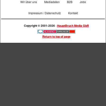
Wir über uns
Mediadaten
B2B
Jobs
Impressum / Datenschutz
Kontakt
Copyright © 2001-2026 ·
HauptBruch Media GbR
Return to top of page