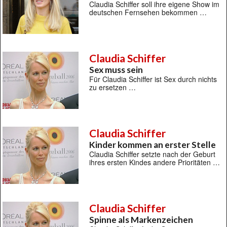
Claudia Schiffer soll ihre eigene Show im
deutschen Fernsehen bekommen …
Claudia Schiffer
Sex muss sein
Für Claudia Schiffer ist Sex durch nichts
zu ersetzen …
Claudia Schiffer
Kinder kommen an erster Stelle
Claudia Schiffer setzte nach der Geburt
ihres ersten Kindes andere Prioritäten …
Claudia Schiffer
Spinne als Markenzeichen