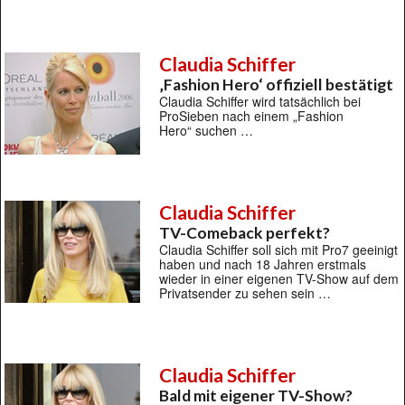
Claudia Schiffer
‚Fashion Hero‘ offiziell bestätigt
Claudia Schiffer wird tatsächlich bei
ProSieben nach einem „Fashion
Hero“ suchen …
Claudia Schiffer
TV-Comeback perfekt?
Claudia Schiffer soll sich mit Pro7 geeinigt
haben und nach 18 Jahren erstmals
wieder in einer eigenen TV-Show auf dem
Privatsender zu sehen sein …
Claudia Schiffer
Bald mit eigener TV-Show?