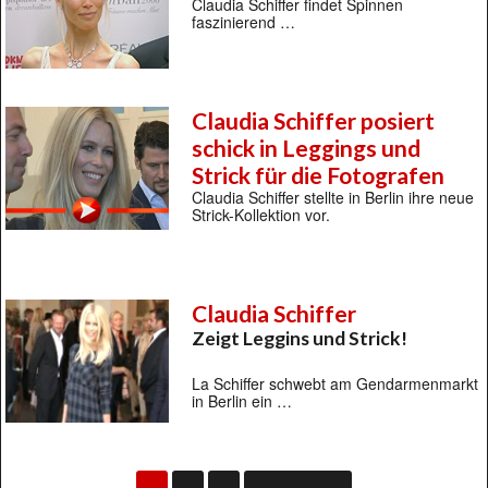
Claudia Schiffer findet Spinnen
faszinierend …
Claudia Schiffer posiert
schick in Leggings und
Strick für die Fotografen
Claudia Schiffer stellte in Berlin ihre neue
Strick-Kollektion vor.
Claudia Schiffer
Zeigt Leggins und Strick!
La Schiffer schwebt am Gendarmenmarkt
in Berlin ein …