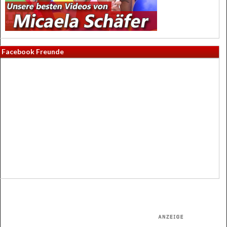
Facebook Freunde