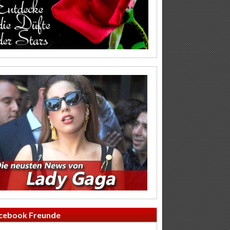
cebook Freunde