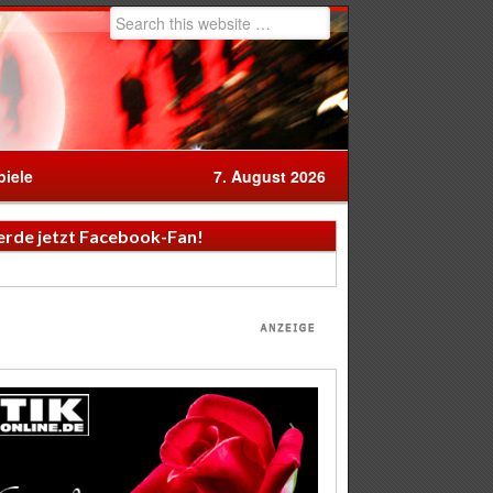
iele
7. August 2026
rde jetzt Facebook-Fan!