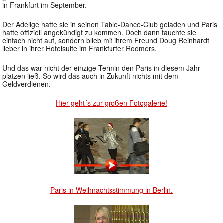
in Frankfurt im September.
Der Adelige hatte sie in seinen Table-Dance-Club geladen und Paris
hatte offiziell angekündigt zu kommen. Doch dann tauchte sie
einfach nicht auf, sondern blieb mit ihrem Freund Doug Reinhardt
lieber in ihrer Hotelsuite im Frankfurter Roomers.
Und das war nicht der einzige Termin den Paris in diesem Jahr
platzen ließ. So wird das auch in Zukunft nichts mit dem
Geldverdienen.
Hier geht´s zur großen Fotogalerie!
Paris in Weihnachtsstimmung in Berlin.