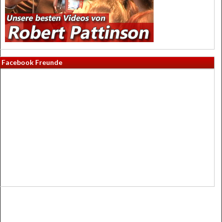
Facebook Freunde