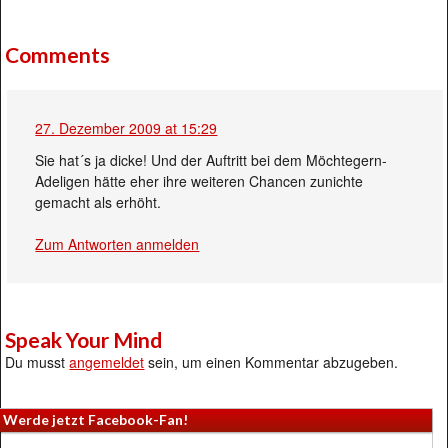
Comments
27. Dezember 2009 at 15:29
Sie hat´s ja dicke! Und der Auftritt bei dem Möchtegern-
Adeligen hätte eher ihre weiteren Chancen zunichte
gemacht als erhöht.
Zum Antworten anmelden
Speak Your Mind
Du musst
angemeldet
sein, um einen Kommentar abzugeben.
Werde jetzt Facebook-Fan!