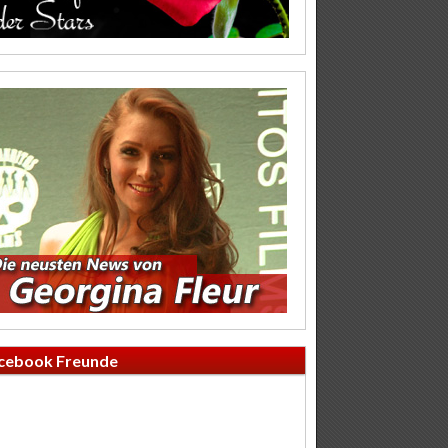
cebook Freunde