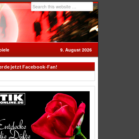
iele
9. August 2026
rde jetzt Facebook-Fan!