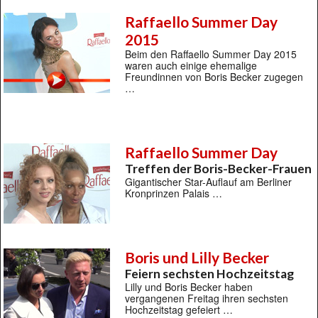
Raffaello Summer Day
2015
Beim den Raffaello Summer Day 2015
waren auch einige ehemalige
Freundinnen von Boris Becker zugegen
…
Raffaello Summer Day
Treffen der Boris-Becker-Frauen
Gigantischer Star-Auflauf am Berliner
Kronprinzen Palais …
Boris und Lilly Becker
Feiern sechsten Hochzeitstag
Lilly und Boris Becker haben
vergangenen Freitag ihren sechsten
Hochzeitstag gefeiert …