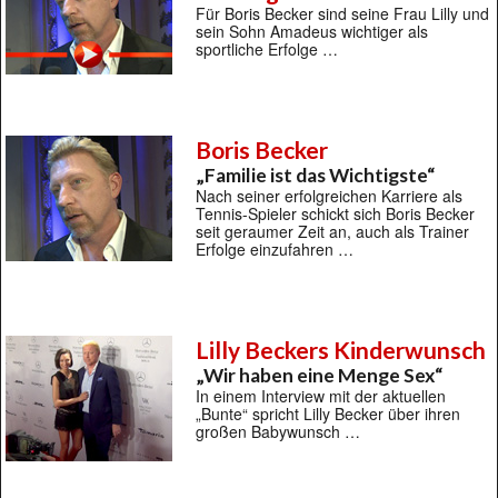
Für Boris Becker sind seine Frau Lilly und
sein Sohn Amadeus wichtiger als
sportliche Erfolge …
Boris Becker
„Familie ist das Wichtigste“
Nach seiner erfolgreichen Karriere als
Tennis-Spieler schickt sich Boris Becker
seit geraumer Zeit an, auch als Trainer
Erfolge einzufahren …
Lilly Beckers Kinderwunsch
„Wir haben eine Menge Sex“
In einem Interview mit der aktuellen
„Bunte“ spricht Lilly Becker über ihren
großen Babywunsch …