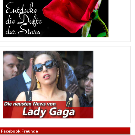
Facebook Freunde