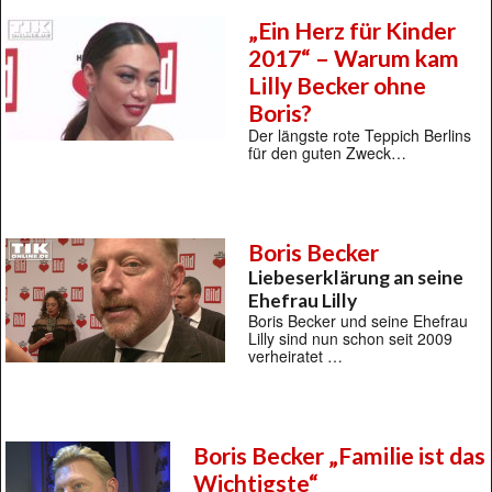
„Ein Herz für Kinder
2017“ – Warum kam
Lilly Becker ohne
Boris?
Der längste rote Teppich Berlins
für den guten Zweck…
Boris Becker
Liebeserklärung an seine
Ehefrau Lilly
Boris Becker und seine Ehefrau
Lilly sind nun schon seit 2009
verheiratet …
Boris Becker „Familie ist das
Wichtigste“