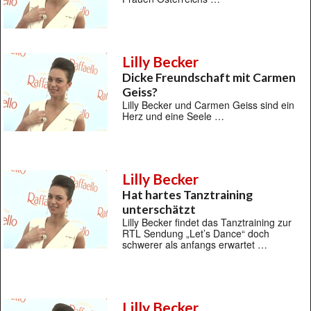
Lilly Becker
Dicke Freundschaft mit Carmen
Geiss?
Lilly Becker und Carmen Geiss sind ein
Herz und eine Seele …
Lilly Becker
Hat hartes Tanztraining
unterschätzt
Lilly Becker findet das Tanztraining zur
RTL Sendung „Let’s Dance“ doch
schwerer als anfangs erwartet …
Lilly Becker