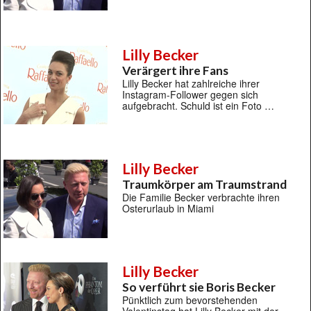
Lilly Becker
Verärgert ihre Fans
Lilly Becker hat zahlreiche ihrer
Instagram-Follower gegen sich
aufgebracht. Schuld ist ein Foto …
Lilly Becker
Traumkörper am Traumstrand
Die Familie Becker verbrachte ihren
Osterurlaub in Miami
Lilly Becker
So verführt sie Boris Becker
Pünktlich zum bevorstehenden