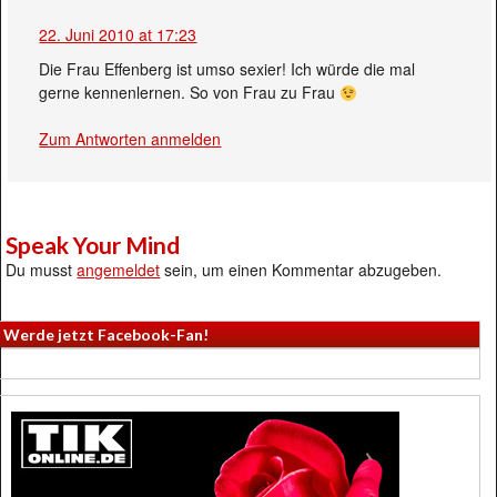
22. Juni 2010 at 17:23
Die Frau Effenberg ist umso sexier! Ich würde die mal
gerne kennenlernen. So von Frau zu Frau
Zum Antworten anmelden
Speak Your Mind
Du musst
angemeldet
sein, um einen Kommentar abzugeben.
Werde jetzt Facebook-Fan!