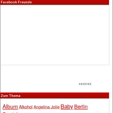
Facebook Freunde
Zum Thema
Baby
Album
Berlin
Alkohol
Angelina Jolie