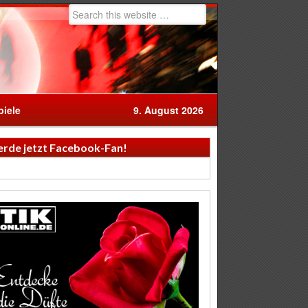
iele
9. August 2026
rde jetzt Facebook-Fan!