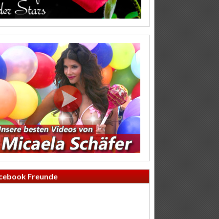
cebook Freunde